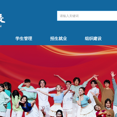
学生管理
招生就业
组织建设
学生管理
招生就业
组织建设