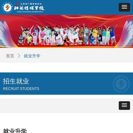
首页
ꄲ
就业升学
招生就业
RECRUIT STUDENTS
就业升学