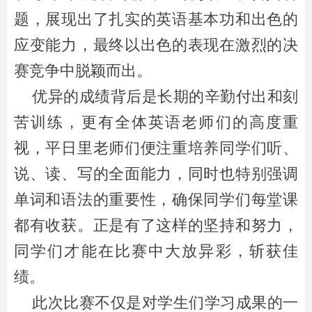
题，展现出了扎实的英语基本功和出色的
应变能力，最终以出色的表现在激烈的决
赛竞争中脱颖而出。
优异的成绩背后是长期的辛勤付出和刻
苦训练，更有全体英语老师们的高度重
视，平日里老师们便注重培养同学们听、
说、读、写的全面能力，同时也特别强调
单词和语法的重要性，确保同学们每堂课
都有收获。正是有了这样的坚持和努力，
同学们才能在比赛中大放异彩，斩获佳
绩。
此次比赛不仅是对学生们学习成果的一