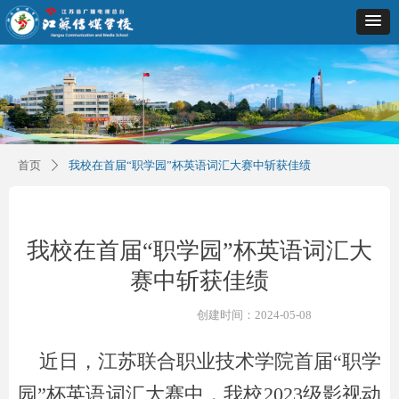
首页
我校在首届“职学园”杯英语词汇大赛中斩获佳绩
ꄲ
我校在首届“职学园”杯英语词汇大
赛中斩获佳绩
创建时间：
2024-05-08
近日，江苏联合职业技术学院首届“职学
园”杯英语词汇大赛中，我校2023级影视动