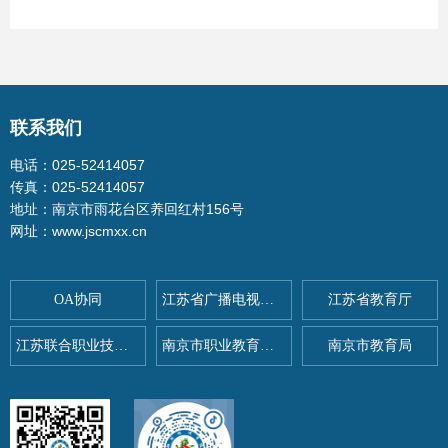
联系我们
电话：025-52414057
传真：025-52414057
地址：南京市雨花台区养回红村156号
网址：www.jscmxx.cn
OA协同
江苏省广播电视总台
江苏省教育厅
江苏联合职业技术学院
南京市职业教育与社会教育
南京市教育局