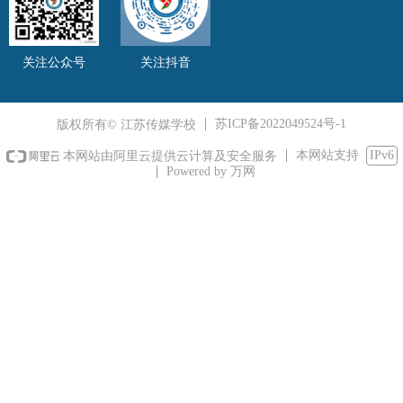
关注公众号
关注抖音
苏ICP备2022049524号-1
版权所有© 江苏传媒学校
本网站支持
IPv6
本网站由阿里云提供云计算及安全服务
Powered by 万网