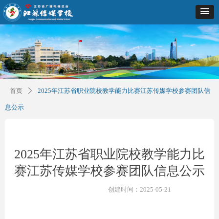
首页
2025年江苏省职业院校教学能力比赛江苏传媒学校参赛团队信
ꄲ
息公示
2025年江苏省职业院校教学能力比
赛江苏传媒学校参赛团队信息公示
创建时间：
2025-05-21