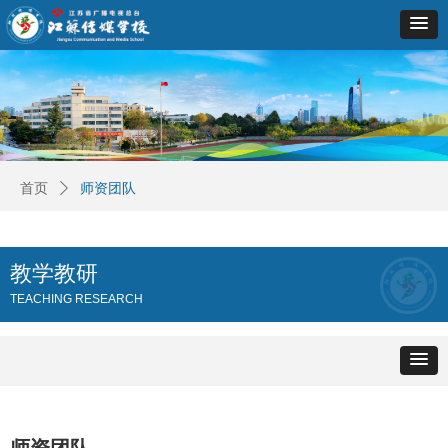
首页
ꄲ
师资团队
教学教研
TEACHING RESEARCH